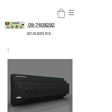
09-7409292
בית חכם זה דגן